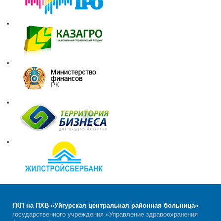
ГКП на ПХВ «Уйгурская центральная районная больница»
государственного учреждения «Управление здравоохранения